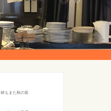
食材もまた秋の装