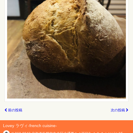
前の投稿
次の投稿
Lovey ラヴィ-french cuisine-